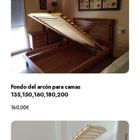
Fondo del arcón para camas
135,150,160,180,200
160,00
€