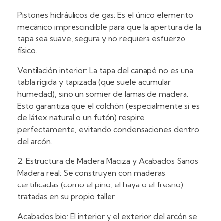
Pistones hidráulicos de gas: Es el único elemento
mecánico imprescindible para que la apertura de la
tapa sea suave, segura y no requiera esfuerzo
físico.
Ventilación interior: La tapa del canapé no es una
tabla rígida y tapizada (que suele acumular
humedad), sino un somier de lamas de madera.
Esto garantiza que el colchón (especialmente si es
de látex natural o un futón) respire
perfectamente, evitando condensaciones dentro
del arcón.
2. Estructura de Madera Maciza y Acabados Sanos
Madera real: Se construyen con maderas
certificadas (como el pino, el haya o el fresno)
tratadas en su propio taller.
Acabados bio: El interior y el exterior del arcón se