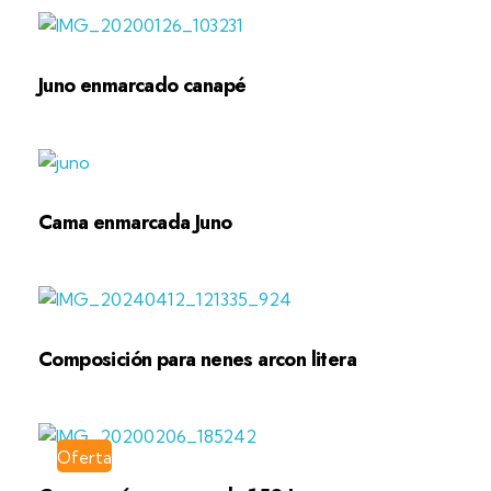
Juno enmarcado canapé
Cama enmarcada Juno
Composición para nenes arcon litera
Oferta