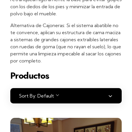
con los dedos de los pies y minimizar la entrada de
polvo bajo el mueble.
Alternativa de Cajoneras: Si el sistema abatible no
te convence, aplican su estructura de cama maciza
a sistemas de grandes cajones extraíbles laterales
con ruedas de goma (que no rayan el suelo), lo que
permite una limpieza impecable al sacar los cajones
por completo.
Productos
Sort By:
Default