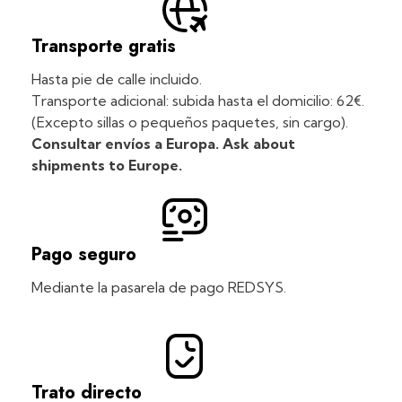
Transporte gratis
Hasta pie de calle incluido.
Transporte adicional: subida hasta el domicilio: 62€.
(Excepto sillas o pequeños paquetes, sin cargo).
Consultar envíos a Europa. Ask about
shipments to Europe.
Pago seguro
Mediante la pasarela de pago REDSYS.
Trato directo