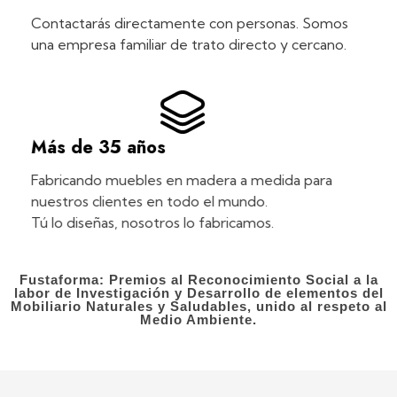
Contactarás directamente con personas. Somos
una empresa familiar de trato directo y cercano.
Más de 35 años
Fabricando muebles en madera a medida para
nuestros clientes en todo el mundo.
Tú lo diseñas, nosotros lo fabricamos.
Fustaforma: Premios al Reconocimiento Social a la
labor de Investigación y Desarrollo de elementos del
Mobiliario Naturales y Saludables, unido al respeto al
Medio Ambiente.