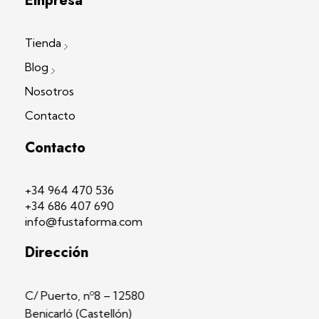
Empresa
Tienda
Blog
Nosotros
Contacto
Contacto
+34 964 470 536
+34 686 407 690
info@fustaforma.com
Dirección
C/ Puerto, nº8 – 12580
Benicarló (Castellón)