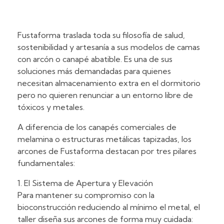
Fustaforma traslada toda su filosofía de salud,
sostenibilidad y artesanía a sus modelos de camas
con arcón o canapé abatible. Es una de sus
soluciones más demandadas para quienes
necesitan almacenamiento extra en el dormitorio
pero no quieren renunciar a un entorno libre de
tóxicos y metales.
A diferencia de los canapés comerciales de
melamina o estructuras metálicas tapizadas, los
arcones de Fustaforma destacan por tres pilares
fundamentales:
1. El Sistema de Apertura y Elevación
Para mantener su compromiso con la
bioconstrucción reduciendo al mínimo el metal, el
taller diseña sus arcones de forma muy cuidada: