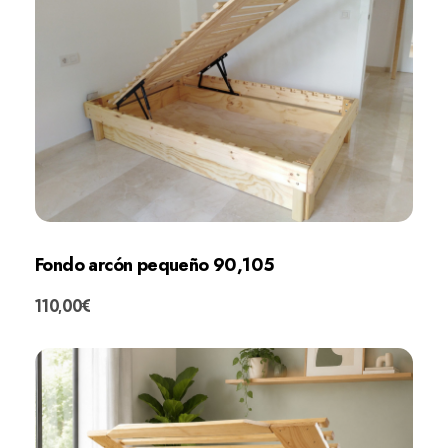
Fondo arcón pequeño 90,105
110,00
€