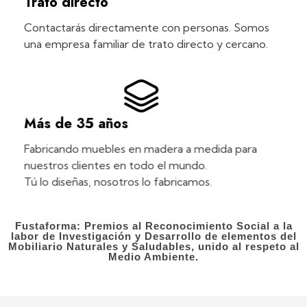
Trato directo
Contactarás directamente con personas. Somos
una empresa familiar de trato directo y cercano.
Más de 35 años
Fabricando muebles en madera a medida para
nuestros clientes en todo el mundo.
Tú lo diseñas, nosotros lo fabricamos.
Fustaforma: Premios al Reconocimiento Social a la
labor de Investigación y Desarrollo de elementos del
Mobiliario Naturales y Saludables, unido al respeto al
Medio Ambiente.