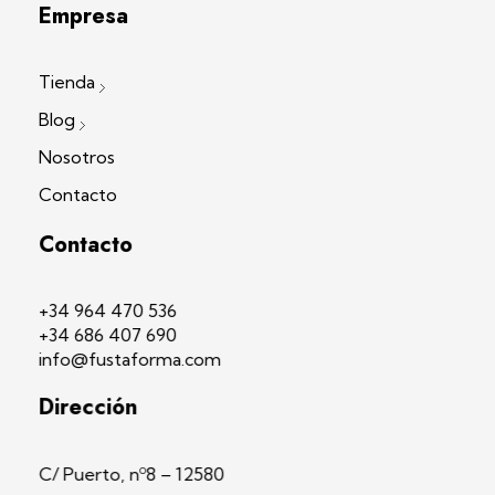
Empresa
Tienda
Blog
Nosotros
Contacto
Contacto
+34 964 470 536
+34 686 407 690
info@fustaforma.com
Dirección
C/ Puerto, nº8 – 12580