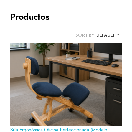
Productos
SORT BY:
DEFAULT
Silla Ergonómica Oficina Perfeccionada (Modelo