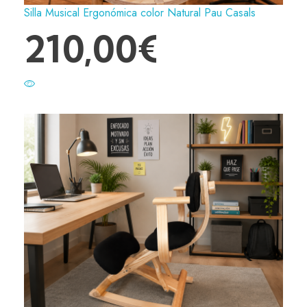
Silla Musical Ergonómica color Natural Pau Casals
210,00
€