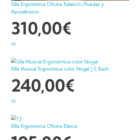
Silla Ergonómica Oficina Balancín/Ruedas y
Apoyabrazos.
310,00
€
Silla Musical Ergonómica color Nogal J.S.Bach
240,00
€
Silla Ergonómica Oficina Básica