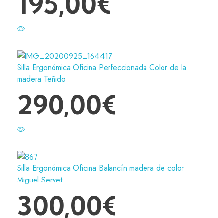
195,00
€
Silla Ergonómica Oficina Perfeccionada Color de la
madera Teñido
290,00
€
Silla Ergonómica Oficina Balancín madera de color
Miguel Servet
300,00
€