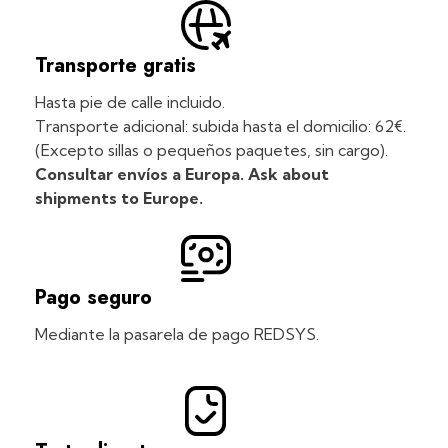
Transporte gratis
Hasta pie de calle incluido.
Transporte adicional: subida hasta el domicilio: 62€.
(Excepto sillas o pequeños paquetes, sin cargo).
Consultar envíos a Europa. Ask about
shipments to Europe.
Pago seguro
Mediante la pasarela de pago REDSYS.