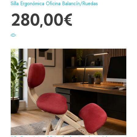
Silla Ergonómica Oficina Balancín/Ruedas
280,00
€