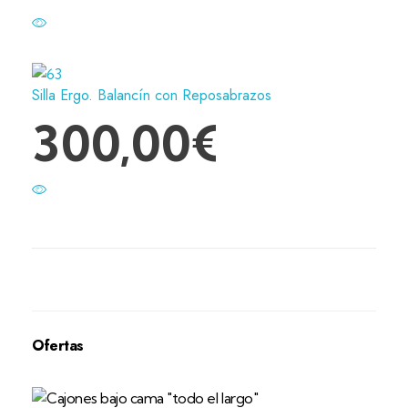
Silla Ergo. Balancín con Reposabrazos
300,00
€
Ofertas