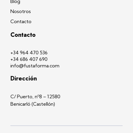
Blog
Nosotros
Contacto
Contacto
+34 964 470 536
+34 686 407 690
info@fustaforma.com
Dirección
C/ Puerto, nº8 – 12580
Benicarló (Castellón)