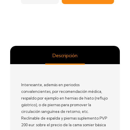
Descripción
Interesante, además en periodos
convalencientes, por recomendación médica,
respaldo por ejemplo en hernias de hiato (reflujo
gástrico), o de piernas para promover la
circulación sanguínea de retorno, etc.
Reclinable de espalda y piernas suplemento PVP
200 eur. sobre el precio de la cama somier básica