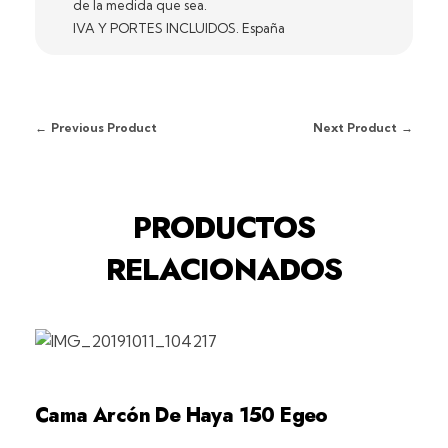
de la medida que sea.
IVA Y PORTES INCLUIDOS. España
Previous Product
Next Product
PRODUCTOS
RELACIONADOS
Cama Arcón De Haya 150 Egeo