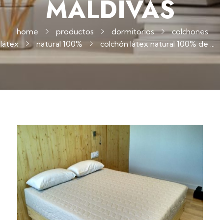
MALDIVAS
home
productos
dormitorios
colchones
látex
natural 100%
colchón látex natural 100% de ...