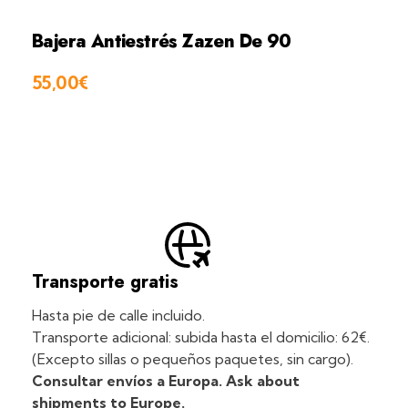
Bajera Antiestrés Zazen De 90
55,00
€
Transporte gratis
Hasta pie de calle incluido.
Transporte adicional: subida hasta el domicilio: 62€.
(Excepto sillas o pequeños paquetes, sin cargo).
Consultar envíos a Europa. Ask about
shipments to Europe.