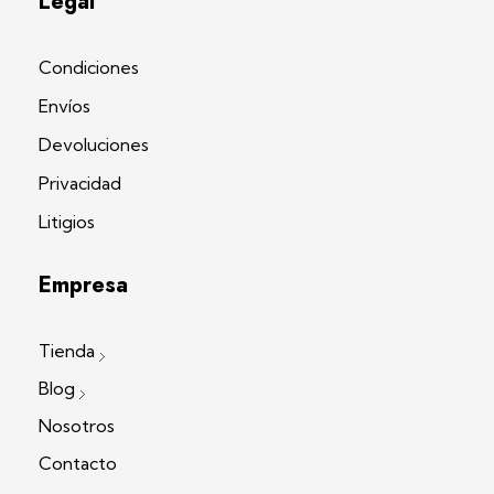
Legal
Condiciones
Envíos
Devoluciones
Privacidad
Litigios
Empresa
Tienda
Blog
Nosotros
Contacto