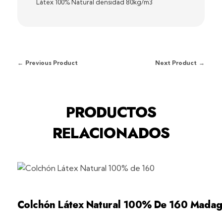
Látex 100% Natural densidad 80kg/m3
Previous Product
Next Product
PRODUCTOS
RELACIONADOS
Colchón Látex Natural 100% De 160 Madag