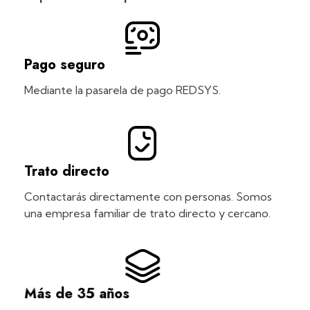
Pago seguro
Mediante la pasarela de pago REDSYS.
Trato directo
Contactarás directamente con personas. Somos
una empresa familiar de trato directo y cercano.
Más de 35 años