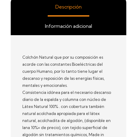
Descripción
Información adicional
Colchón Natural que por su composición es
acorde con las constantes Bioeléctricas del
cuerpo Humano, por lo tanto tiene lugar el
descanso y reposición de las energías físicas,
mentales y emocionales.
Consistencia idónea para el necesario descanso
diario de la espalda y columna con núcleo de
Látex Natural 100% . con cobertura también
natural acolchada apropiada para el látex
natural, acolchadita de algodón, (disponible en
lana 10%+ de precio), con tejido superficial de
algodón sin tratamientos químicos, Made in