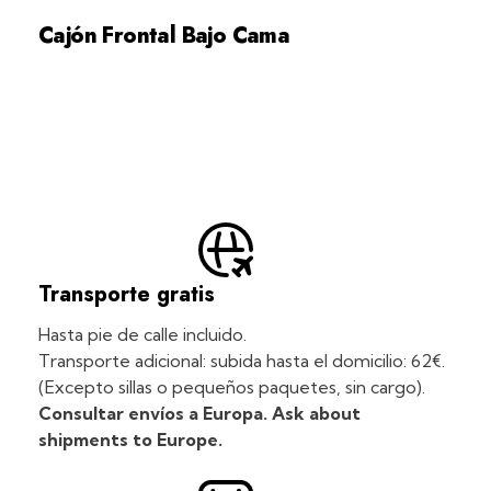
Cajón Frontal Bajo Cama
Transporte gratis
Hasta pie de calle incluido.
Transporte adicional: subida hasta el domicilio: 62€.
(Excepto sillas o pequeños paquetes, sin cargo).
Consultar envíos a Europa. Ask about
shipments to Europe.