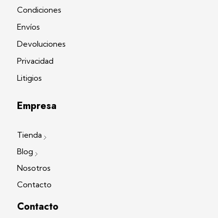
Condiciones
Envíos
Devoluciones
Privacidad
Litigios
Empresa
Tienda
Blog
Nosotros
Contacto
Contacto