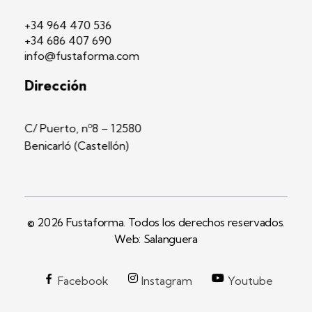
+34 964 470 536
+34 686 407 690
info@fustaforma.com
Dirección
C/ Puerto, nº8 – 12580
Benicarló (Castellón)
© 2026 Fustaforma. Todos los derechos reservados.
Web: Salanguera
Facebook
Instagram
Youtube