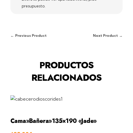
presupuesto.
Previous Product
Next Product
PRODUCTOS
RELACIONADOS
Cama»Bañera»135×190 «Jade»