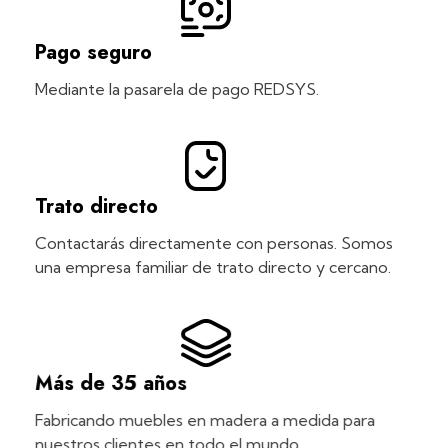
Pago seguro
Mediante la pasarela de pago REDSYS.
Trato directo
Contactarás directamente con personas. Somos
una empresa familiar de trato directo y cercano.
Más de 35 años
Fabricando muebles en madera a medida para
nuestros clientes en todo el mundo.