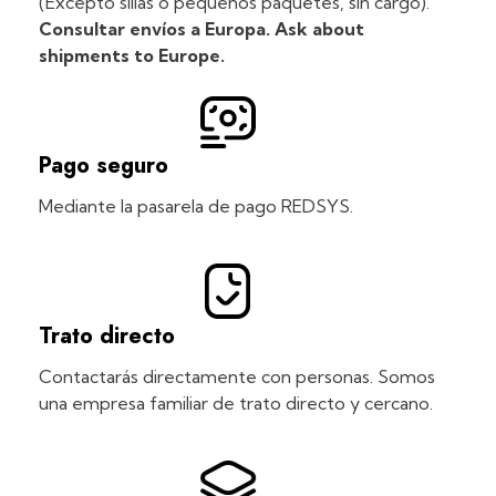
(Excepto sillas o pequeños paquetes, sin cargo).
Consultar envíos a Europa. Ask about
shipments to Europe.
Pago seguro
Mediante la pasarela de pago REDSYS.
Trato directo
Contactarás directamente con personas. Somos
una empresa familiar de trato directo y cercano.