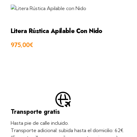
Litera Rústica Apilable Con Nido
975,00
€
Transporte gratis
Hasta pie de calle incluido.
Transporte adicional: subida hasta el domicilio: 62€.