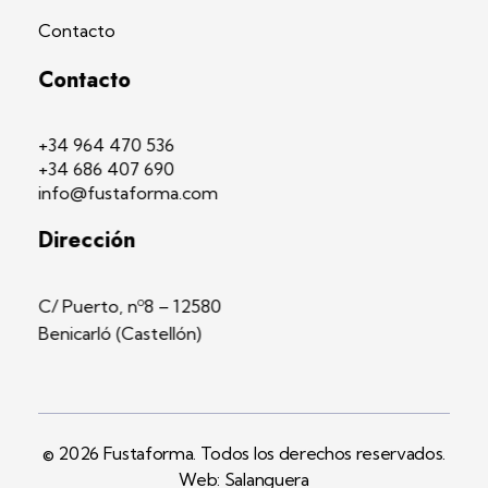
Contacto
Contacto
+34 964 470 536
+34 686 407 690
info@fustaforma.com
Dirección
C/ Puerto, nº8 – 12580
Benicarló (Castellón)
© 2026 Fustaforma. Todos los derechos reservados.
Web: Salanguera