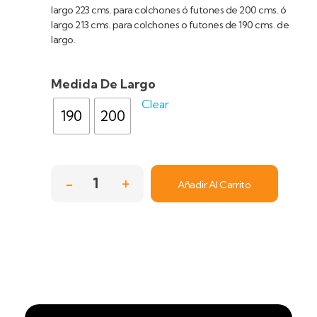
largo 223 cms. para colchones ó futones de 200 cms. ó
largo 213 cms. para colchones o futones de 190 cms. de
largo.
Medida De Largo
Clear
190
200
Añadir Al Carrito