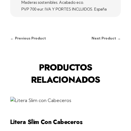
Maderas sostenibles. Acabado eco.
PVP 700 eur. IVA Y PORTES INCLUIDOS. España
Previous Product
Next Product
PRODUCTOS
RELACIONADOS
Litera Slim Con Cabeceros