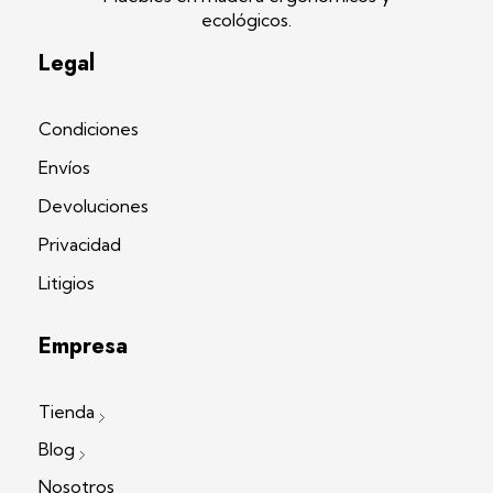
ecológicos.
Legal
Condiciones
Envíos
Devoluciones
Privacidad
Litigios
Empresa
Tienda
Blog
Nosotros