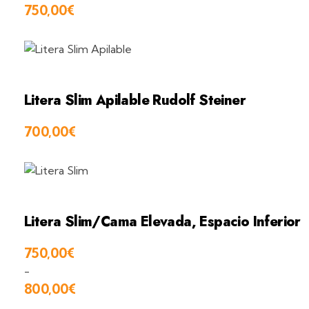
750,00
€
Litera Slim Apilable Rudolf Steiner
700,00
€
Litera Slim/cama Elevada, Espacio Inferior
750,00
€
-
800,00
€