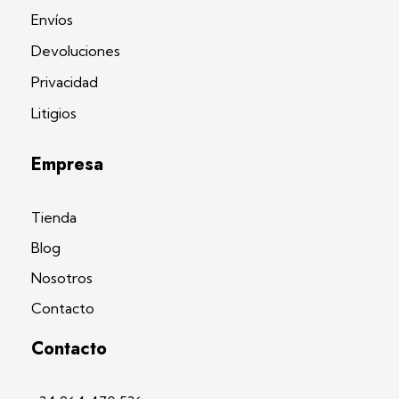
Envíos
Devoluciones
Privacidad
Litigios
Empresa
Tienda
Blog
Nosotros
Contacto
Contacto