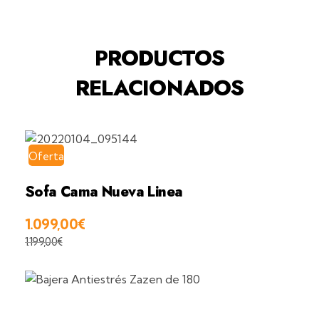
PRODUCTOS
RELACIONADOS
Oferta
Sofa Cama Nueva Linea
1.099,00
€
1.199,00
€