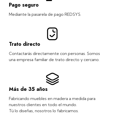
Pago seguro
Mediante la pasarela de pago REDSYS.
Trato directo
Contactarás directamente con personas. Somos
una empresa familiar de trato directo y cercano.
Más de 35 años
Fabricando muebles en madera a medida para
nuestros clientes en todo el mundo.
Tú lo diseñas, nosotros lo fabricamos.