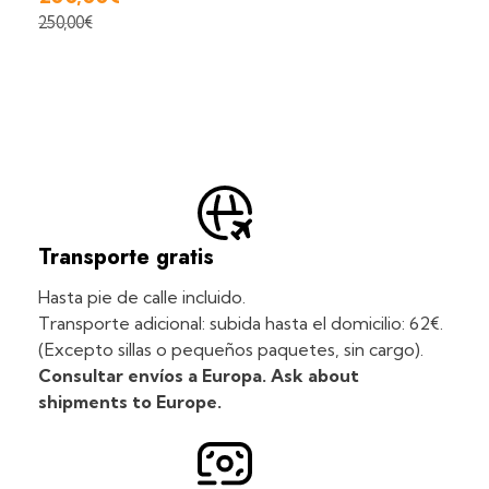
250,00
€
Transporte gratis
Hasta pie de calle incluido.
Transporte adicional: subida hasta el domicilio: 62€.
(Excepto sillas o pequeños paquetes, sin cargo).
Consultar envíos a Europa. Ask about
shipments to Europe.