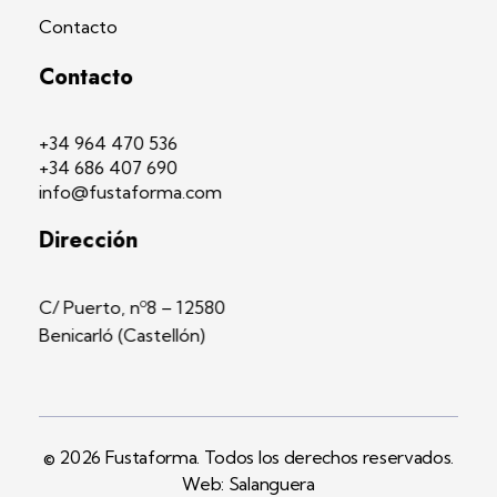
Contacto
Contacto
+34 964 470 536
+34 686 407 690
info@fustaforma.com
Dirección
C/ Puerto, nº8 – 12580
Benicarló (Castellón)
© 2026 Fustaforma. Todos los derechos reservados.
Web: Salanguera