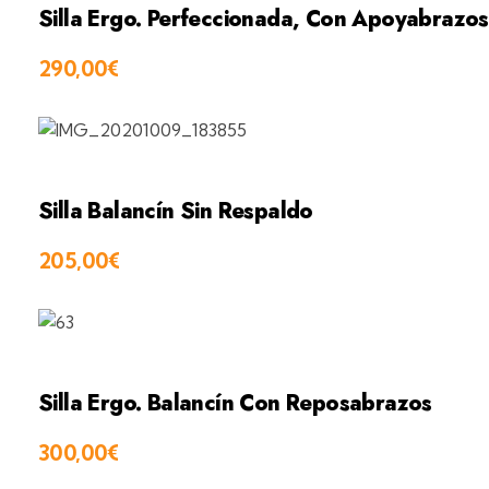
Silla Ergo. Perfeccionada, Con Apoyabrazos
290,00
€
Silla Balancín Sin Respaldo
205,00
€
Silla Ergo. Balancín Con Reposabrazos
300,00
€