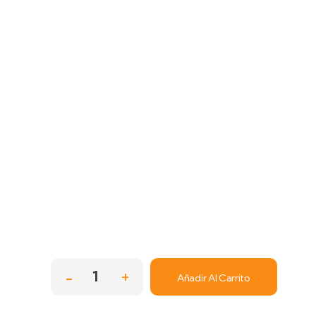
Añadir Al Carrito