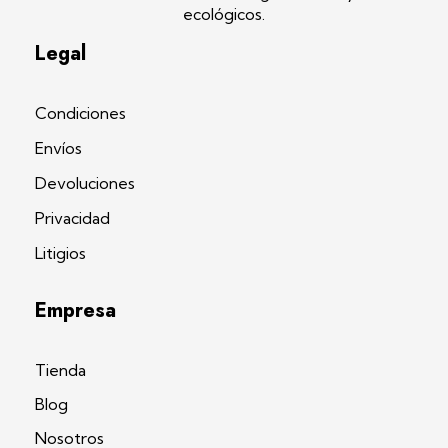
ecológicos.
Legal
Condiciones
Envíos
Devoluciones
Privacidad
Litigios
Empresa
Tienda
Blog
Nosotros