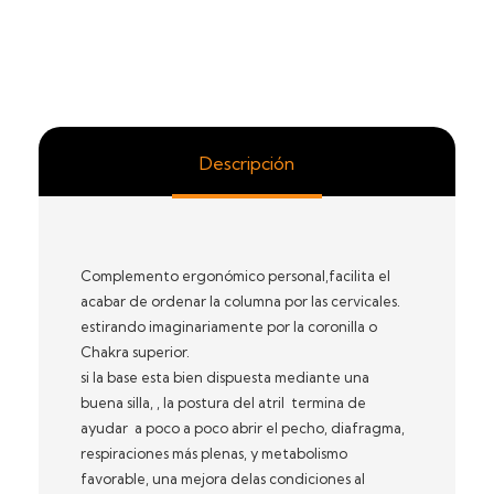
Descripción
Complemento ergonómico personal,facilita el
acabar de ordenar la columna por las cervicales.
estirando imaginariamente por la coronilla o
Chakra superior.
si la base esta bien dispuesta mediante una
buena silla, , la postura del atril termina de
ayudar a poco a poco abrir el pecho, diafragma,
respiraciones más plenas, y metabolismo
favorable, una mejora delas condiciones al