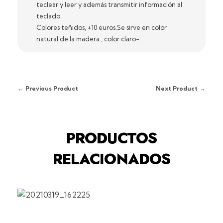
teclear y leer y además transmitir información al
teclado.
Colores teñidos, +10 euros.Se sirve en color
natural de la madera , color claro-.
Previous Product
Next Product
PRODUCTOS
RELACIONADOS