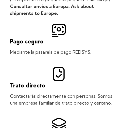
Consultar envíos a Europa. Ask about
shipments to Europe.
Pago seguro
Mediante la pasarela de pago REDSYS.
Trato directo
Contactarás directamente con personas. Somos
una empresa familiar de trato directo y cercano.