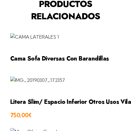
PRODUCTOS
RELACIONADOS
Cama Sofa Diversas Con Barandillas
Litera Slim/ Espacio Inferior Otros Usos Vil
750,00
€