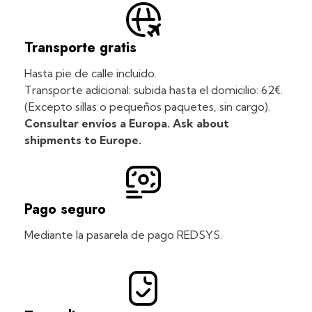
Transporte gratis
Hasta pie de calle incluido.
Transporte adicional: subida hasta el domicilio: 62€.
(Excepto sillas o pequeños paquetes, sin cargo).
Consultar envíos a Europa. Ask about
shipments to Europe.
Pago seguro
Mediante la pasarela de pago REDSYS.