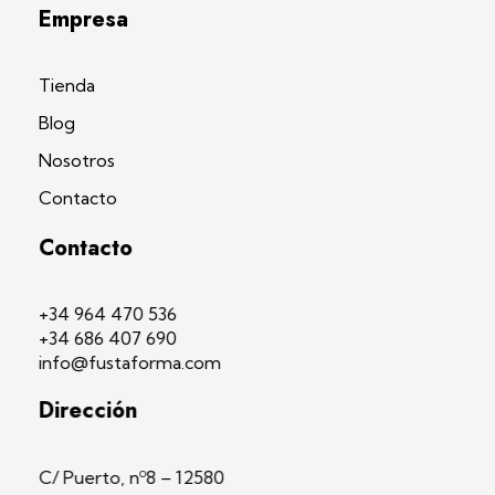
Empresa
Tienda
Blog
Nosotros
Contacto
Contacto
+34 964 470 536
+34 686 407 690
info@fustaforma.com
Dirección
C/ Puerto, nº8 – 12580