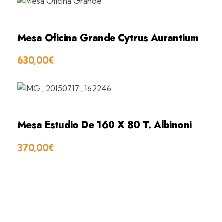
Mesa Oficina Grande Cytrus Aurantium
630,00
€
Mesa Estudio De 160 X 80 T. Albinoni
370,00
€