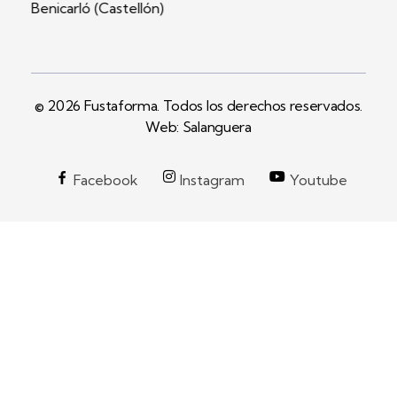
Benicarló (Castellón)
© 2026 Fustaforma. Todos los derechos reservados.
Web: Salanguera
Facebook
Instagram
Youtube