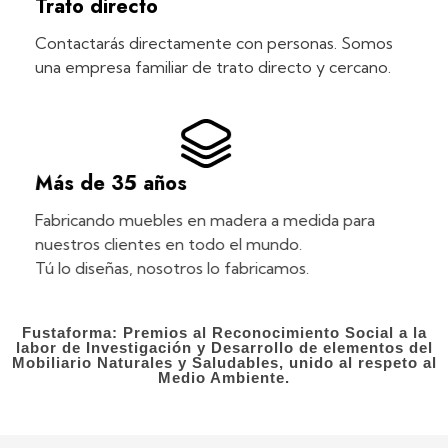
Trato directo
Contactarás directamente con personas. Somos
una empresa familiar de trato directo y cercano.
Más de 35 años
Fabricando muebles en madera a medida para
nuestros clientes en todo el mundo.
Tú lo diseñas, nosotros lo fabricamos.
Fustaforma: Premios al Reconocimiento Social a la
labor de Investigación y Desarrollo de elementos del
Mobiliario Naturales y Saludables, unido al respeto al
Medio Ambiente.