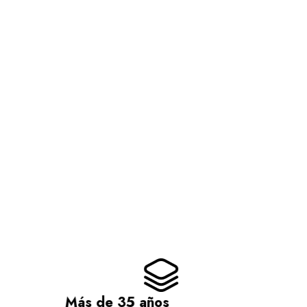
Más de 35 años