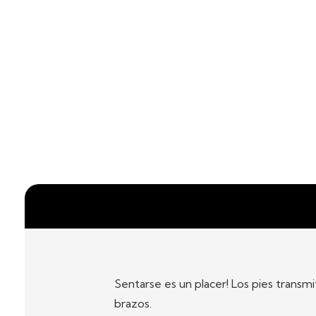
Sentarse es un placer! Los pies transm
brazos.