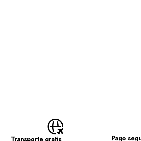
Pago seg
Transporte gratis