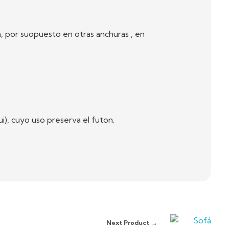
, por suopuesto en otras anchuras , en
), cuyo uso preserva el futon.
Next Product