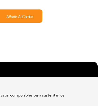
Añadir Al Carrito
nes son componibles para sustentar los