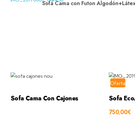
Sofá Cama con Futon Algodón+Látex
Oferta
Sofa Cama Con Cajones
Sofa Eco
750,00
€