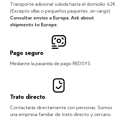
Transporte adicional: subida hasta el domicilio: 62€.
(Excepto sillas o pequeños paquetes, sin cargo).
Consultar envíos a Europa. Ask about
shipments to Europe.
Pago seguro
Mediante la pasarela de pago REDSYS.
Trato directo
Contactarás directamente con personas. Somos
una empresa familiar de trato directo y cercano.