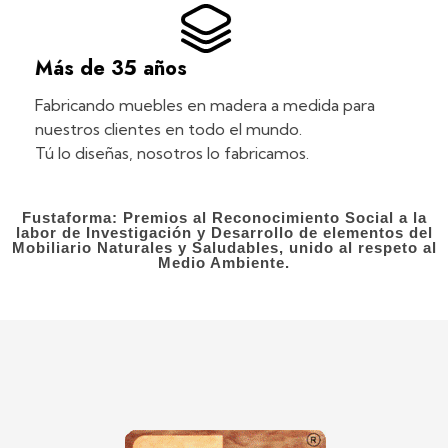
Más de 35 años
Fabricando muebles en madera a medida para
nuestros clientes en todo el mundo.
Tú lo diseñas, nosotros lo fabricamos.
Fustaforma: Premios al Reconocimiento Social a la
labor de Investigación y Desarrollo de elementos del
Mobiliario Naturales y Saludables, unido al respeto al
Medio Ambiente.