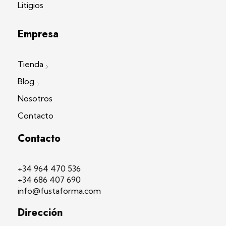
Litigios
Empresa
Tienda
Blog
Nosotros
Contacto
Contacto
+34 964 470 536
+34 686 407 690
info@fustaforma.com
Dirección