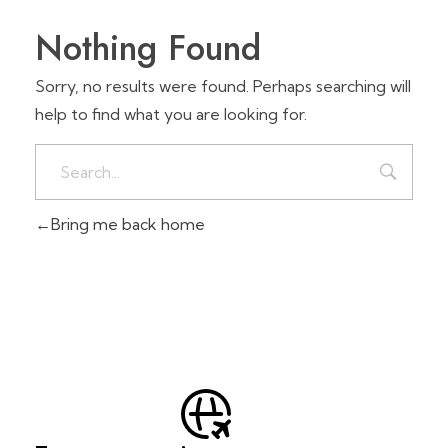
Nothing Found
Sorry, no results were found. Perhaps searching will
help to find what you are looking for.
Bring me back home