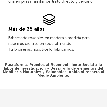
una empresa familiar de trato directo y cercano.
Más de 35 años
Fabricando muebles en madera a medida para
nuestros clientes en todo el mundo.
Tú lo diseñas, nosotros lo fabricamos.
Fustaforma: Premios al Reconocimiento Social a la
labor de Investigación y Desarrollo de elementos del
Mobiliario Naturales y Saludables, unido al respeto al
Medio Ambiente.