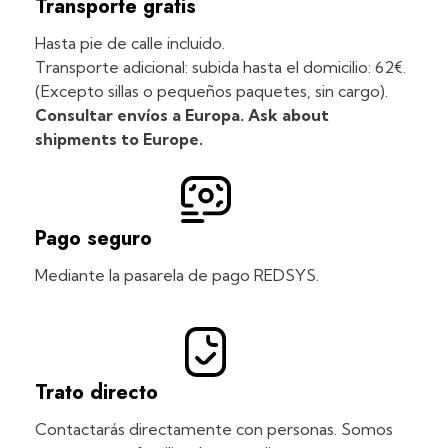
Transporte gratis
Hasta pie de calle incluido.
Transporte adicional: subida hasta el domicilio: 62€.
(Excepto sillas o pequeños paquetes, sin cargo).
Consultar envíos a Europa. Ask about
shipments to Europe.
Pago seguro
Mediante la pasarela de pago REDSYS.
Trato directo
Contactarás directamente con personas. Somos