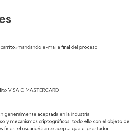
es
carrito»mandando e-mail a final del proceso.
crédito VISA O MASTERCARD
ión generalmente aceptada en la industria,
so y mecanismos criptográficos, todo ello con el objeto de
s fines, el usuario/cliente acepta que el prestador