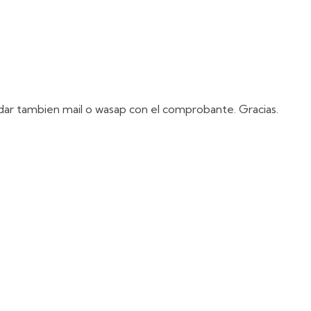
andar tambien mail o wasap con el comprobante. Gracias.