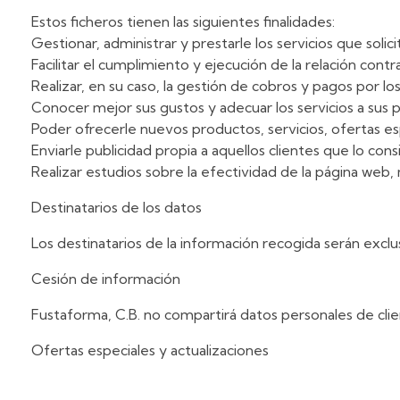
Estos ficheros tienen las siguientes finalidades:
Gestionar, administrar y prestarle los servicios que solic
Facilitar el cumplimiento y ejecución de la relación contra
Realizar, en su caso, la gestión de cobros y pagos por los
Conocer mejor sus gustos y adecuar los servicios a sus 
Poder ofrecerle nuevos productos, servicios, ofertas esp
Enviarle publicidad propia a aquellos clientes que lo cons
Realizar estudios sobre la efectividad de la página web,
Destinatarios de los datos
Los destinatarios de la información recogida serán excl
Cesión de información
Fustaforma, C.B. no compartirá datos personales de clie
Ofertas especiales y actualizaciones