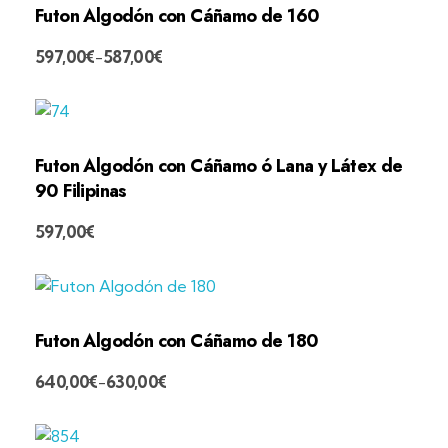
Futon Algodón con Cáñamo de 160
597,00
€
587,00
€
-
Futon Algodón con Cáñamo ó Lana y Látex de
90 Filipinas
597,00
€
Futon Algodón con Cáñamo de 180
640,00
€
630,00
€
-