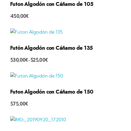
Futon Algodón con Cáñamo de 105
450,00
€
Futón Algodón con Cáñamo de 135
530,00
€
525,00
€
-
Futon Algodón con Cáñamo de 150
575,00
€